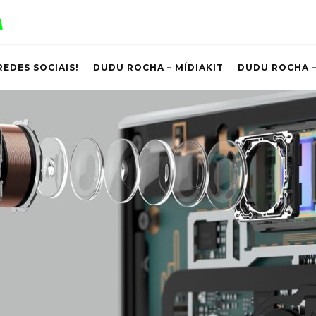
REDES SOCIAIS!
DUDU ROCHA – MÍDIAKIT
DUDU ROCHA –