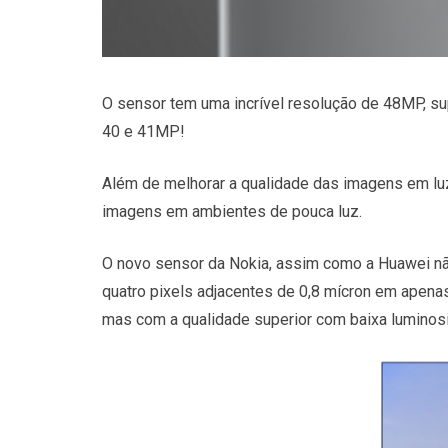
O sensor tem uma incrível resolução de 48MP, 
40 e 41MP!
Além de melhorar a qualidade das imagens em l
imagens em ambientes de pouca luz.
O novo sensor da Nokia, assim como a Huawei nã
quatro pixels adjacentes de 0,8 mícron em apena
mas com a qualidade superior com baixa luminos