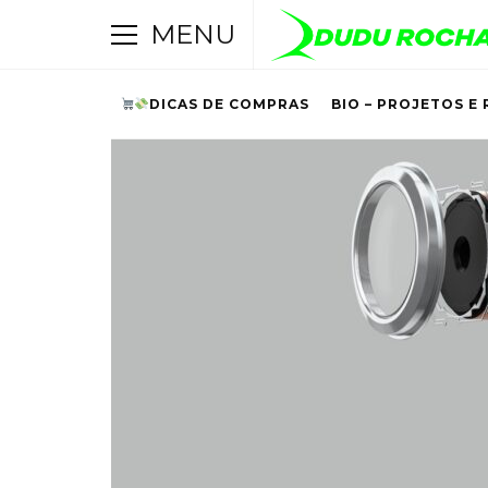
MENU
DICAS DE COMPRAS
BIO – PROJETOS E 