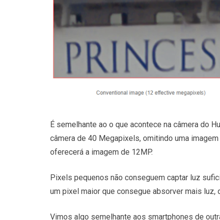
É semelhante ao o que acontece na câmera do Hu
câmera de 40 Megapixels, omitindo uma imagem 
oferecerá a imagem de 12MP.
Pixels pequenos não conseguem captar luz sufic
um pixel maior que consegue absorver mais luz, 
Vimos algo semelhante aos smartphones de outr