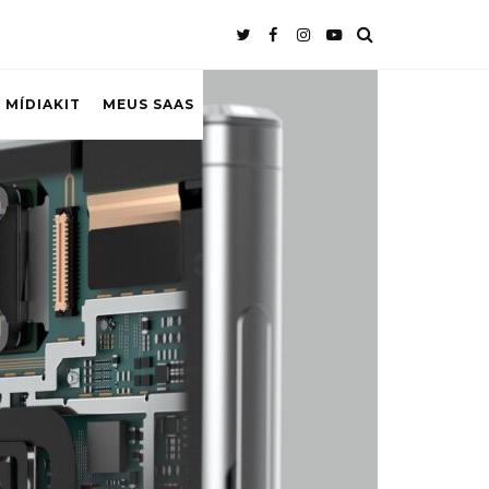
 MÍDIAKIT
MEUS SAAS