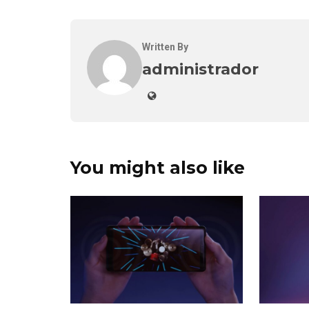
Written By
administrador
You might also like