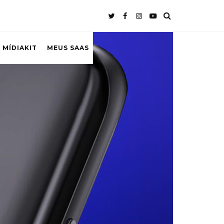
 MÍDIAKIT
MEUS SAAS