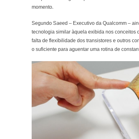
momento.
Segundo Saeed – Executivo da Qualcomm – ain
tecnologia similar àquela exibida nos conceitos 
falta de flexibilidade dos transistores e outros 
o suficiente para aguentar uma rotina de constan