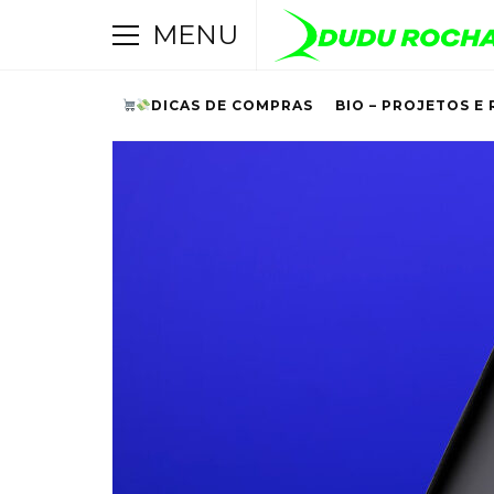
MENU
DICAS DE COMPRAS
BIO – PROJETOS E 