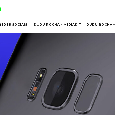
REDES SOCIAIS!
DUDU ROCHA – MÍDIAKIT
DUDU ROCHA –