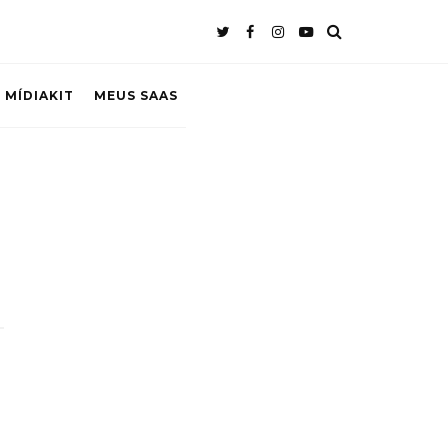
 MÍDIAKIT
MEUS SAAS