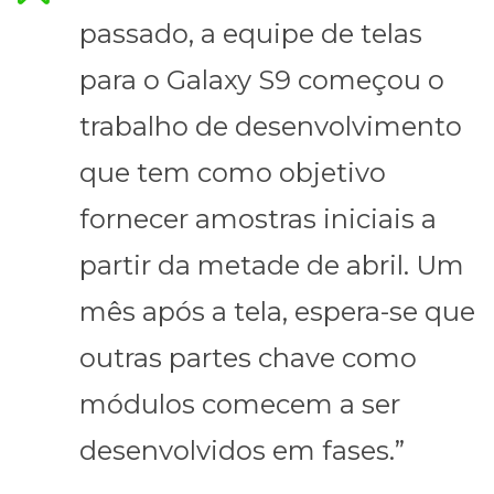
passado, a equipe de telas
para o Galaxy S9 começou o
trabalho de desenvolvimento
que tem como objetivo
fornecer amostras iniciais a
partir da metade de abril. Um
mês após a tela, espera-se que
outras partes chave como
módulos comecem a ser
desenvolvidos em fases.”