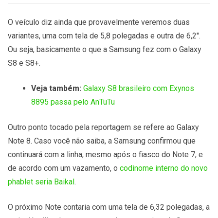
O veículo diz ainda que provavelmente veremos duas
variantes, uma com tela de 5,8 polegadas e outra de 6,2″.
Ou seja, basicamente o que a Samsung fez com o Galaxy
S8 e S8+.
Veja também:
Galaxy S8 brasileiro com Exynos
8895 passa pelo AnTuTu
Outro ponto tocado pela reportagem se refere ao Galaxy
Note 8. Caso você não saiba, a Samsung confirmou que
continuará com a linha, mesmo após o fiasco do Note 7, e
de acordo com um vazamento, o
codinome interno do novo
phablet seria Baikal
.
O próximo Note contaria com uma tela de 6,32 polegadas, a