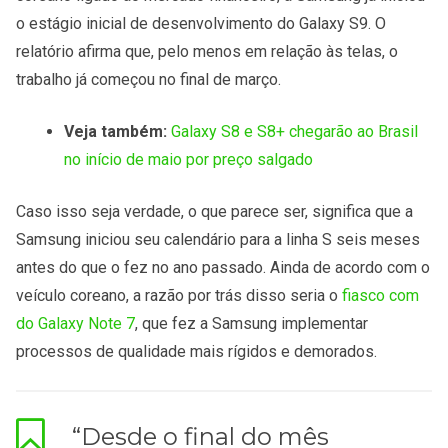
o estágio inicial de desenvolvimento do Galaxy S9. O
relatório afirma que, pelo menos em relação às telas, o
trabalho já começou no final de março.
Veja também:
Galaxy S8 e S8+ chegarão ao Brasil
no início de maio por preço salgado
Caso isso seja verdade, o que parece ser, significa que a
Samsung iniciou seu calendário para a linha S seis meses
antes do que o fez no ano passado. Ainda de acordo com o
veículo coreano, a razão por trás disso seria o
fiasco com
do Galaxy Note 7
, que fez a Samsung implementar
processos de qualidade mais rígidos e demorados.
“Desde o final do mês