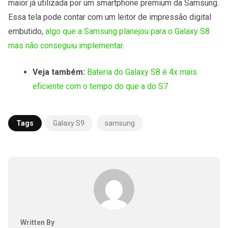
maior já utilizada por um smartphone premium da Samsung.
Essa tela pode contar com um leitor de impressão digital
embutido,
algo que a Samsung planejou para o Galaxy S8
mas não conseguiu implementar
.
Veja também:
Bateria do Galaxy S8 é 4x mais
eficiente com o tempo do que a do S7
Tags
Galaxy S9
samsung
Written By