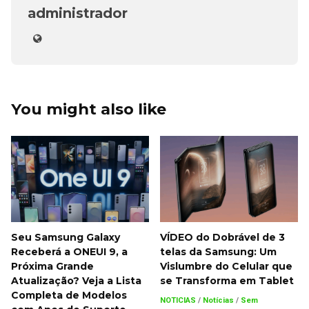
administrador
You might also like
Seu Samsung Galaxy
VÍDEO do Dobrável de 3
Receberá a ONEUI 9, a
telas da Samsung: Um
Próxima Grande
Vislumbre do Celular que
Atualização? Veja a Lista
se Transforma em Tablet
Completa de Modelos
NOTICIAS
/
Notícias
/
Sem