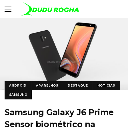
ANDROID
APARELHOS
DESTAQUE
NOTÍCIAS
SAMSUNG
Samsung Galaxy J6 Prime
Sensor biométrico na