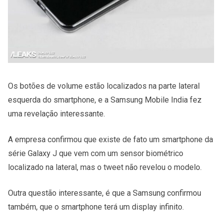
Os botões de volume estão localizados na parte lateral
esquerda do smartphone, e a Samsung Mobile India fez
uma revelação interessante.
A empresa confirmou que existe de fato um smartphone da
série Galaxy J que vem com um sensor biométrico
localizado na lateral, mas o tweet não revelou o modelo.
Outra questão interessante, é que a Samsung confirmou
também, que o smartphone terá um display infinito.