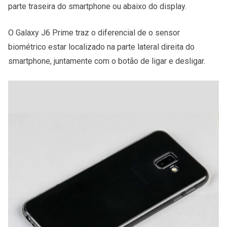
parte traseira do smartphone ou abaixo do display.
O Galaxy J6 Prime traz o diferencial de o sensor
biométrico estar localizado na parte lateral direita do
smartphone, juntamente com o botão de ligar e desligar.