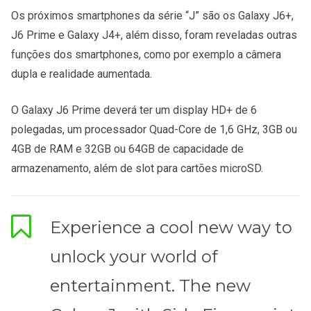
Os próximos smartphones da série “J” são os Galaxy J6+,
J6 Prime e Galaxy J4+, além disso, foram reveladas outras
funções dos smartphones, como por exemplo a câmera
dupla e realidade aumentada.
O Galaxy J6 Prime deverá ter um display HD+ de 6
polegadas, um processador Quad-Core de 1,6 GHz, 3GB ou
4GB de RAM e 32GB ou 64GB de capacidade de
armazenamento, além de slot para cartões microSD.
Experience a cool new way to
unlock your world of
entertainment. The new