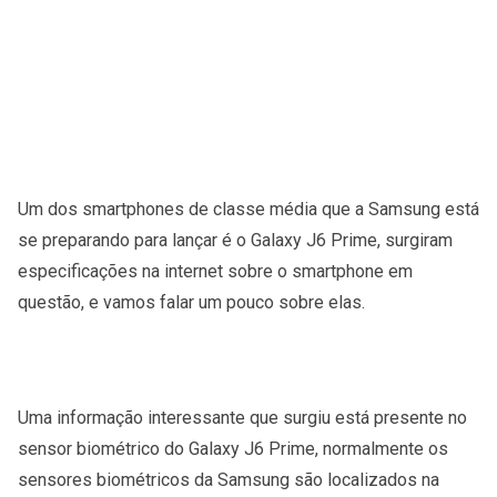
Um dos smartphones de classe média que a Samsung está
se preparando para lançar é o Galaxy J6 Prime, surgiram
especificações na internet sobre o smartphone em
questão, e vamos falar um pouco sobre elas.
Uma informação interessante que surgiu está presente no
sensor biométrico do Galaxy J6 Prime, normalmente os
sensores biométricos da Samsung são localizados na