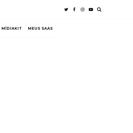
 MÍDIAKIT
MEUS SAAS