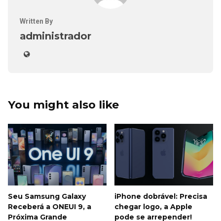
Written By
administrador
You might also like
Seu Samsung Galaxy
iPhone dobrável: Precisa
Receberá a ONEUI 9, a
chegar logo, a Apple
Próxima Grande
pode se arrepender!