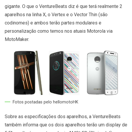
gigante. O que o VentureBeats diz é que terá realmente 2
aparelhos na linha X, o Vertex e o Vector Thin (são
codinomes) e ambos terão partes modulares e
personalização como temos nos atuais Motorola via
MotoMaker.
Fotos postadas pelo hellomotoHK
Sobre as especificações dos aparelhos, a VentureBeats
também informa que os dois aparelhos terão um display de