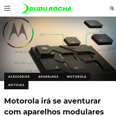
ACESSÓRIOS
APARELHOS
MOTOROLA
NOTÍCIAS
Motorola irá se aventurar
com aparelhos modulares