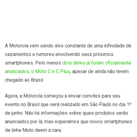
A Motorola vem sendo alvo constante de uma infinidade de
vazamentos e rumores envolvendo seus próximos
smartphones. Pelo menos
dois deles já foram oficialmente
anunciados, o Moto C e C Plus
, apesar de ainda não terem
chegado ao Brasil.
Agora, a Motorola começou a enviar convites para seu
evento no Brasil que será realizado em São Paulo no dia 1º
de junho. Não há informações sobre quais produtos serão
anunciados por lá, mas esperamos que novos smartphones
da linha Moto deem a cara.