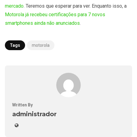
mercado
. Teremos que esperar para ver. Enquanto isso, a
Motorola já recebeu certificações para 7 novos
smartphones ainda não anunciados
.
Tags
motorola
Written By
administrador