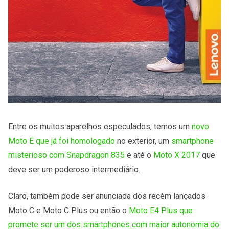
Entre os muitos aparelhos especulados, temos um
novo
Moto E que já foi homologado
no exterior, um
smartphone
misterioso com Snapdragon 835
e até o
Moto X 2017
que
deve ser um poderoso intermediário.
Claro, também pode ser anunciada dos recém lançados
Moto C e Moto C Plus ou então o
Moto E4 Plus que
promete ser um dos smartphones com maior autonomia do