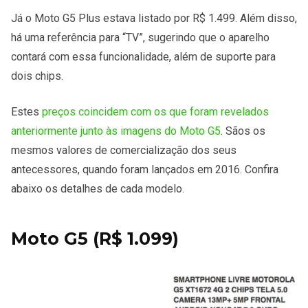
Já o Moto G5 Plus estava listado por R$ 1.499. Além disso,
há uma referência para “TV”, sugerindo que o aparelho
contará com essa funcionalidade, além de suporte para
dois chips.
Estes
preços coincidem com os que foram revelados
anteriormente junto às imagens do Moto G5
. Sãos os
mesmos valores de comercialização dos seus
antecessores, quando foram lançados em 2016. Confira
abaixo os detalhes de cada modelo.
Moto G5 (R$ 1.099)