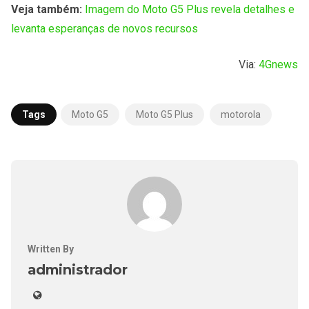
Veja também:
Imagem do Moto G5 Plus revela detalhes e
levanta esperanças de novos recursos
Via:
4Gnews
Tags
Moto G5
Moto G5 Plus
motorola
Written By
administrador