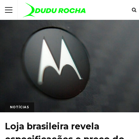
NOTÍCIAS
Loja brasileira revela