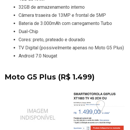
32GB de armazenamento interno
Câmera trsaeira de 13MP e frontal de 5MP
Bateria de 3.000mAh com carregamento Turbo
Dual-Chip
Cores: preto, prateado e dourado
TV Digital (possivelmente apenas no Moto G5 Plus)
Android 7.0 Nougat
Moto G5 Plus (R$ 1.499)