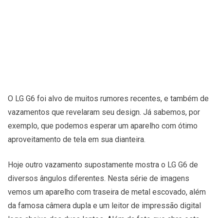
O LG G6 foi alvo de muitos rumores recentes, e também de
vazamentos que revelaram seu design. Já sabemos, por
exemplo, que podemos esperar um aparelho com ótimo
aproveitamento de tela em sua dianteira.
Hoje outro vazamento supostamente mostra o LG G6 de
diversos ângulos diferentes. Nesta série de imagens
vemos um aparelho com traseira de metal escovado, além
da famosa câmera dupla e um leitor de impressão digital