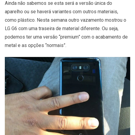
Ainda não sabemos se esta será a versão única do
aparelho ou se haverá variantes com outros materiais,
como plástico. Nesta semana outro vazamento mostrou o
LG G6 com uma traseira de material diferente. Ou seja,
podemos ter uma versão “premium” com o acabamento de
metal e as opções “normais”.