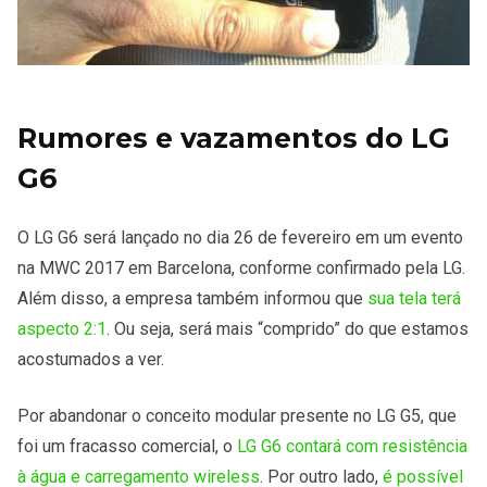
Rumores e vazamentos do LG
G6
O LG G6 será lançado no dia 26 de fevereiro em um evento
na MWC 2017 em Barcelona, conforme confirmado pela LG.
Além disso, a empresa também informou que
sua tela terá
aspecto 2:1
. Ou seja, será mais “comprido” do que estamos
acostumados a ver.
Por abandonar o conceito modular presente no LG G5, que
foi um fracasso comercial, o
LG G6 contará com resistência
à água e carregamento wireless
. Por outro lado,
é possível