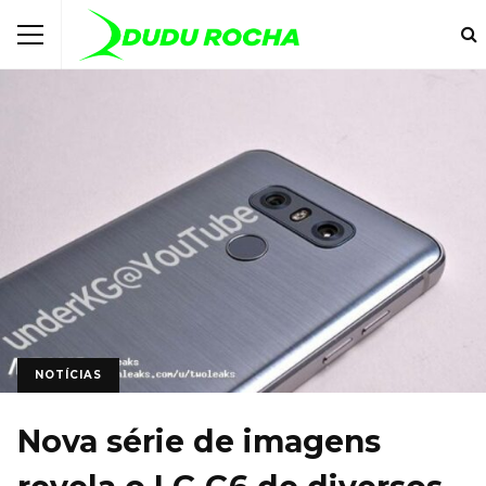
NOTÍCIAS
Nova série de imagens