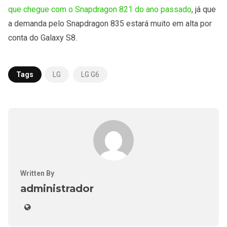
que chegue com o Snapdragon 821 do ano passado
, já que
a demanda pelo Snapdragon 835 estará muito em alta por
conta do Galaxy S8.
Tags
LG
LG G6
Written By
administrador