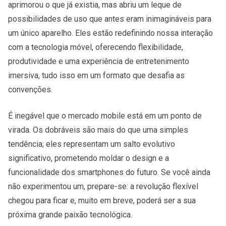
aprimorou o que já existia, mas abriu um leque de
possibilidades de uso que antes eram inimagináveis para
um único aparelho. Eles estão redefinindo nossa interação
com a tecnologia móvel, oferecendo flexibilidade,
produtividade e uma experiência de entretenimento
imersiva, tudo isso em um formato que desafia as
convenções.
É inegável que o mercado mobile está em um ponto de
virada. Os dobráveis são mais do que uma simples
tendência; eles representam um salto evolutivo
significativo, prometendo moldar o design e a
funcionalidade dos smartphones do futuro. Se você ainda
não experimentou um, prepare-se: a revolução flexível
chegou para ficar e, muito em breve, poderá ser a sua
próxima grande paixão tecnológica.