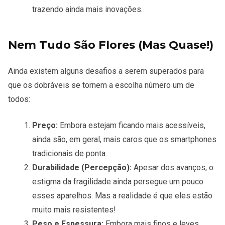
trazendo ainda mais inovações.
Nem Tudo São Flores (Mas Quase!)
Ainda existem alguns desafios a serem superados para
que os dobráveis se tornem a escolha número um de
todos:
Preço:
Embora estejam ficando mais acessíveis,
ainda são, em geral, mais caros que os smartphones
tradicionais de ponta.
Durabilidade (Percepção):
Apesar dos avanços, o
estigma da fragilidade ainda persegue um pouco
esses aparelhos. Mas a realidade é que eles estão
muito mais resistentes!
Peso e Espessura:
Embora mais finos e leves,