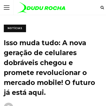
NOTÍCIAS
Isso muda tudo: A nova
geração de celulares
dobráveis chegou e
promete revolucionar o
mercado mobile! O futuro
já está aqui.