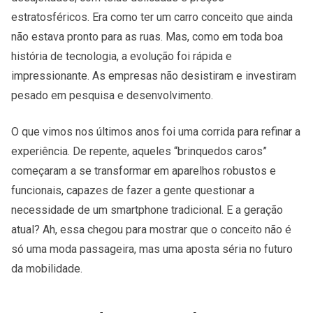
estratosféricos. Era como ter um carro conceito que ainda
não estava pronto para as ruas. Mas, como em toda boa
história de tecnologia, a evolução foi rápida e
impressionante. As empresas não desistiram e investiram
pesado em pesquisa e desenvolvimento.
O que vimos nos últimos anos foi uma corrida para refinar a
experiência. De repente, aqueles “brinquedos caros”
começaram a se transformar em aparelhos robustos e
funcionais, capazes de fazer a gente questionar a
necessidade de um smartphone tradicional. E a geração
atual? Ah, essa chegou para mostrar que o conceito não é
só uma moda passageira, mas uma aposta séria no futuro
da mobilidade.