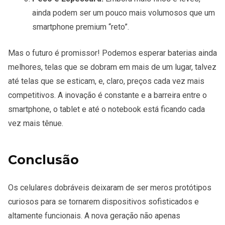
ainda podem ser um pouco mais volumosos que um
smartphone premium “reto”.
Mas o futuro é promissor! Podemos esperar baterias ainda
melhores, telas que se dobram em mais de um lugar, talvez
até telas que se esticam, e, claro, preços cada vez mais
competitivos. A inovação é constante e a barreira entre o
smartphone, o tablet e até o notebook está ficando cada
vez mais tênue.
Conclusão
Os celulares dobráveis deixaram de ser meros protótipos
curiosos para se tornarem dispositivos sofisticados e
altamente funcionais. A nova geração não apenas