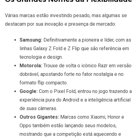
Várias marcas estão investindo pesado, mas algumas se
destacam por sua inovação e presença de mercado:
Samsung:
Definitivamente a pioneira e líder, com as
linhas Galaxy Z Fold e Z Flip que são referência em
tecnologia e design.
Motorola:
Trouxe de volta o icônico Razr em versão
dobrável, apostando forte no fator nostalgia e no
formato flip compacto.
Google:
Com o Pixel Fold, entrou no jogo trazendo a
experiência pura do Android e a inteligência artificial
de suas câmeras.
Outros Gigantes:
Marcas como Xiaomi, Honor e
Oppo também estão lançando seus modelos,
mostrando que a competição está aquecendo e