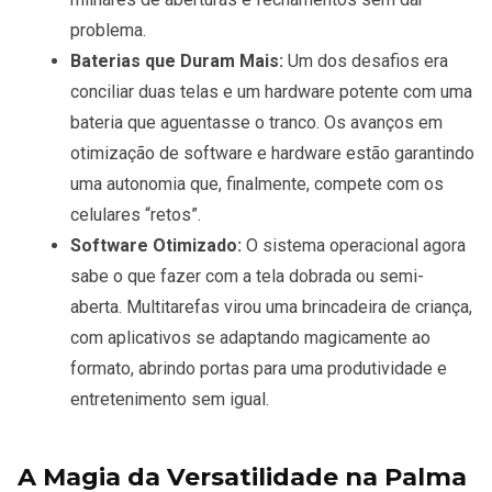
problema.
Baterias que Duram Mais:
Um dos desafios era
conciliar duas telas e um hardware potente com uma
bateria que aguentasse o tranco. Os avanços em
otimização de software e hardware estão garantindo
uma autonomia que, finalmente, compete com os
celulares “retos”.
Software Otimizado:
O sistema operacional agora
sabe o que fazer com a tela dobrada ou semi-
aberta. Multitarefas virou uma brincadeira de criança,
com aplicativos se adaptando magicamente ao
formato, abrindo portas para uma produtividade e
entretenimento sem igual.
A Magia da Versatilidade na Palma