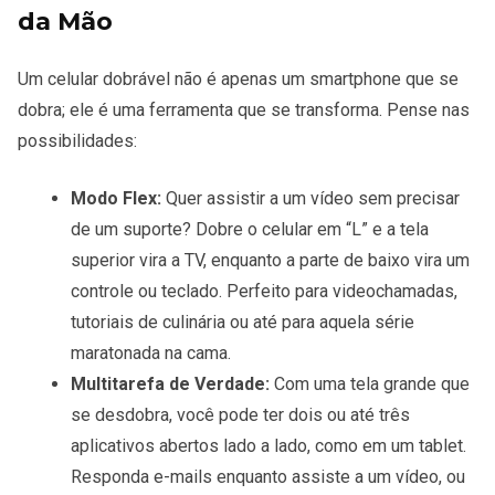
da Mão
Um celular dobrável não é apenas um smartphone que se
dobra; ele é uma ferramenta que se transforma. Pense nas
possibilidades:
Modo Flex:
Quer assistir a um vídeo sem precisar
de um suporte? Dobre o celular em “L” e a tela
superior vira a TV, enquanto a parte de baixo vira um
controle ou teclado. Perfeito para videochamadas,
tutoriais de culinária ou até para aquela série
maratonada na cama.
Multitarefa de Verdade:
Com uma tela grande que
se desdobra, você pode ter dois ou até três
aplicativos abertos lado a lado, como em um tablet.
Responda e-mails enquanto assiste a um vídeo, ou