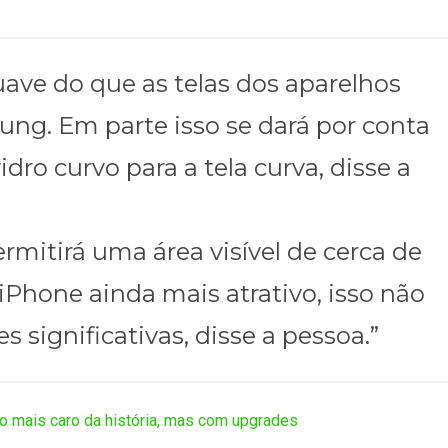
uave do que as telas dos aparelhos
ng. Em parte isso se dará por conta
idro curvo para a tela curva, disse a
rmitirá uma área visível de cerca de
 iPhone ainda mais atrativo, isso não
s significativas, disse a pessoa.”
o mais caro da história, mas com upgrades