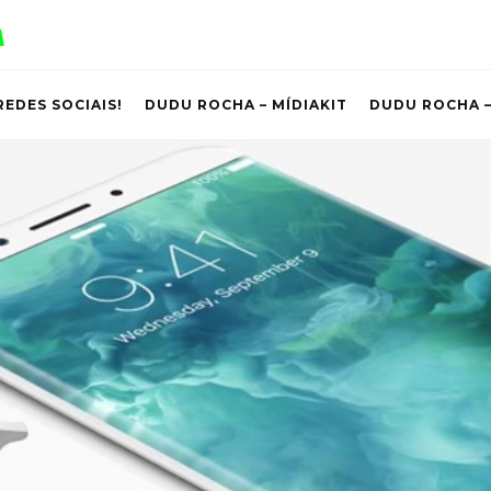
REDES SOCIAIS!
DUDU ROCHA – MÍDIAKIT
DUDU ROCHA –