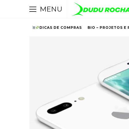
MENU
DICAS DE COMPRAS
BIO – PROJETOS E 