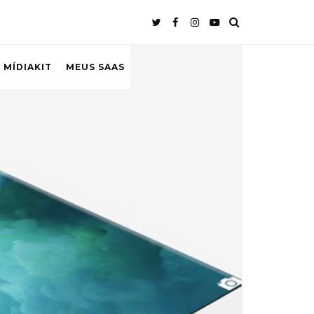
 MÍDIAKIT
MEUS SAAS