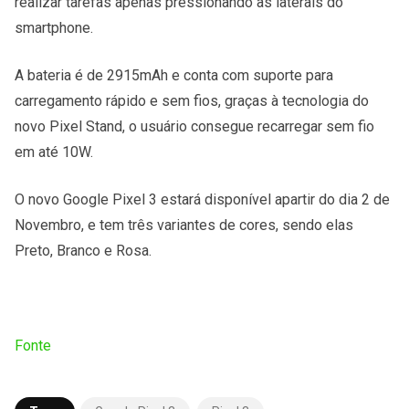
realizar tarefas apenas pressionando as laterais do
smartphone.
A bateria é de 2915mAh e conta com suporte para
carregamento rápido e sem fios, graças à tecnologia do
novo Pixel Stand, o usuário consegue recarregar sem fio
em até 10W.
O novo Google Pixel 3 estará disponível apartir do dia 2 de
Novembro, e tem três variantes de cores, sendo elas
Preto, Branco e Rosa.
Fonte