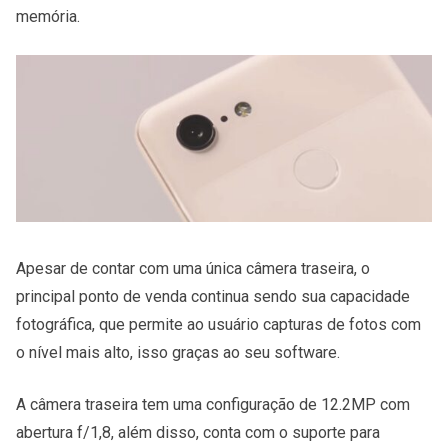
memória.
Apesar de contar com uma única câmera traseira, o
principal ponto de venda continua sendo sua capacidade
fotográfica, que permite ao usuário capturas de fotos com
o nível mais alto, isso graças ao seu software.
A câmera traseira tem uma configuração de 12.2MP com
abertura f/1,8, além disso, conta com o suporte para