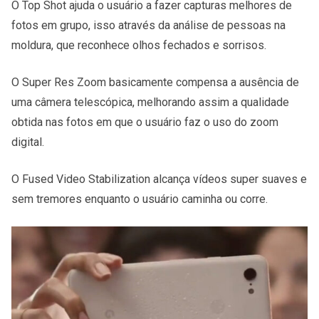
O Top Shot ajuda o usuário a fazer capturas melhores de
fotos em grupo, isso através da análise de pessoas na
moldura, que reconhece olhos fechados e sorrisos.
O Super Res Zoom basicamente compensa a ausência de
uma câmera telescópica, melhorando assim a qualidade
obtida nas fotos em que o usuário faz o uso do zoom
digital.
O Fused Video Stabilization alcança vídeos super suaves e
sem tremores enquanto o usuário caminha ou corre.