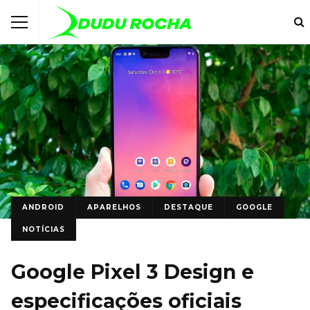
ANDROID
APARELHOS
DESTAQUE
GOOGLE
NOTÍCIAS
Google Pixel 3 Design e
especificações oficiais