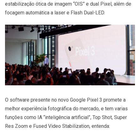
estabilização ótica de imagem “OIS” e dual Pixel, além de
focagem automática a laser e Flash Dual-LED.
O software presente no novo Google Pixel 3 promete a
melhor experiência fotográfica do mercado, e tem varias
funções como IA “inteligência artificial”, Top Shot, Super
Res Zoom e Fused Video Stabilization, entenda: