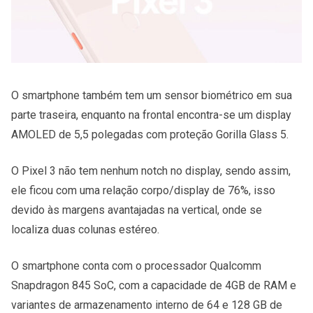
O smartphone também tem um sensor biométrico em sua
parte traseira, enquanto na frontal encontra-se um display
AMOLED de 5,5 polegadas com proteção Gorilla Glass 5.
O Pixel 3 não tem nenhum notch no display, sendo assim,
ele ficou com uma relação corpo/display de 76%, isso
devido às margens avantajadas na vertical, onde se
localiza duas colunas estéreo.
O smartphone conta com o processador Qualcomm
Snapdragon 845 SoC, com a capacidade de 4GB de RAM e
variantes de armazenamento interno de 64 e 128 GB de