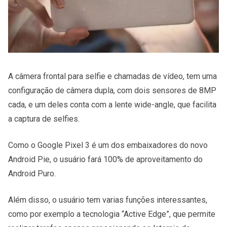
A câmera frontal para selfie e chamadas de vídeo, tem uma
configuração de câmera dupla, com dois sensores de 8MP
cada, e um deles conta com a lente wide-angle, que facilita
a captura de selfies.
Como o Google Pixel 3 é um dos embaixadores do novo
Android Pie, o usuário fará 100% de aproveitamento do
Android Puro.
Além disso, o usuário tem varias funções interessantes,
como por exemplo a tecnologia “Active Edge”, que permite