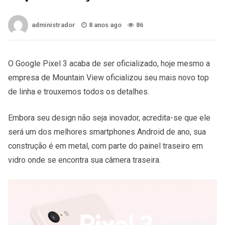
administrador
8 anos ago
86
O Google Pixel 3 acaba de ser oficializado, hoje mesmo a
empresa de Mountain View oficializou seu mais novo top
de linha e trouxemos todos os detalhes.
Embora seu design não seja inovador, acredita-se que ele
será um dos melhores smartphones Android de ano, sua
construção é em metal, com parte do painel traseiro em
vidro onde se encontra sua câmera traseira.