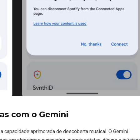
as com o Gemini
 a capacidade aprimorada de
descoberta musical
. O Gemini