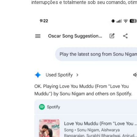
interrupções e totalmente sob seu comando, otim