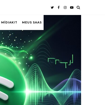
 MÍDIAKIT
MEUS SAAS