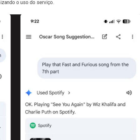
izando o uso do serviço.