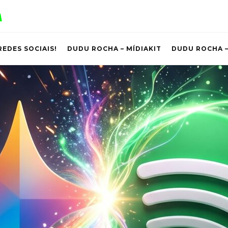
REDES SOCIAIS!
DUDU ROCHA – MÍDIAKIT
DUDU ROCHA –