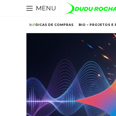
MENU
DICAS DE COMPRAS
BIO – PROJETOS E 