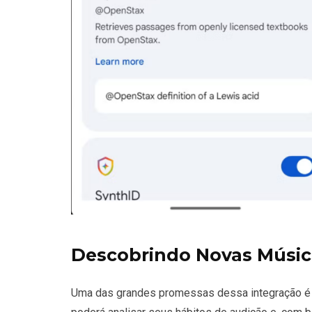
Descobrindo Novas Músic
Uma das grandes promessas dessa integração é