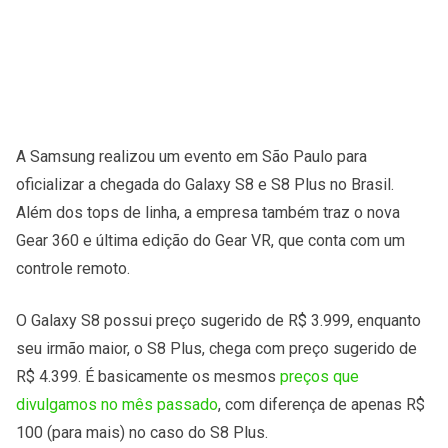
A Samsung realizou um evento em São Paulo para
oficializar a chegada do Galaxy S8 e S8 Plus no Brasil.
Além dos tops de linha, a empresa também traz o nova
Gear 360 e última edição do Gear VR, que conta com um
controle remoto.
O Galaxy S8 possui preço sugerido de R$ 3.999, enquanto
seu irmão maior, o S8 Plus, chega com preço sugerido de
R$ 4.399. É basicamente os mesmos
preços que
divulgamos no mês passado
, com diferença de apenas R$
100 (para mais) no caso do S8 Plus.