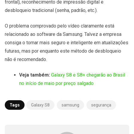
frontal), reconhecimento de impressão digital e
desbloqueio tradicional (senha, padrão, etc.).
O problema comprovado pelo vídeo claramente está
relacionado ao software da Samsung. Talvez a empresa
consiga o tornar mais seguro e inteligente em atualizações
futuras, mas por enquanto este método de desbloqueio
não é recomendado.
Veja também:
Galaxy S8 e S8+ chegarão ao Brasil
no início de maio por preço salgado
Tags
Galaxy S8
samsung
segurança