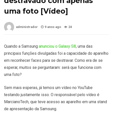
destravado com apenas
uma foto [Vídeo]
administrador
9 anos ago
24
Quando a Samsung
anunciou o Galaxy S8
, uma das
principais funções divulgadas foi a capacidade do aparelho
em reconhecer faces para se destravar. Como era de se
esperar, muitos se perguntaram: será que funciona com
uma foto?
Sem mais esperas, já temos um vídeo no YouTube
testando justamente isso. O responsável pelo vídeo é
MarcianoTech, que teve acesso ao aparelho em uma stand
de apresentação da Samsung.