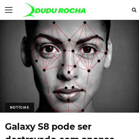
NOTÍCIAS
Galaxy S8 pode ser