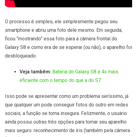
O processo é simples, ele simplesmente pegou seu
smartphone e abriu uma foto dele mesmo. Em seguida,
ficou “mostrando” essa foto para a câmera frontal do
Galaxy S8 e como era de se esperar (ou não), o aparelho foi
desbloqueado.
Veja também:
Bateria do Galaxy S8 é 4x mais
eficiente com o tempo do que a do S7
Isso pode se apresentar como um problema seríssimo, já
que qualquer um pode conseguir fotos do outro em redes
sociais, a função se torna insegura. Felizmente, o usuário
ainda possui outras três opções para tornar seu aparelho
mais seguro: reconhecimento de íris (também pela câmera