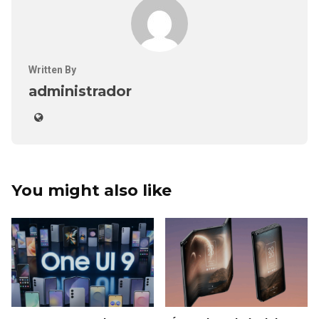
Written By
administrador
You might also like