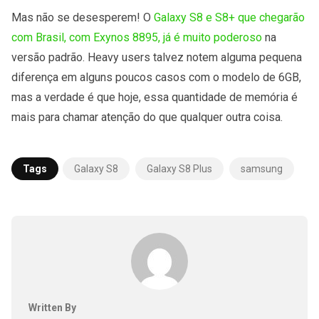
Mas não se desesperem! O
Galaxy S8 e S8+ que chegarão
com Brasil, com Exynos 8895, já é muito poderoso
na
versão padrão. Heavy users talvez notem alguma pequena
diferença em alguns poucos casos com o modelo de 6GB,
mas a verdade é que hoje, essa quantidade de memória é
mais para chamar atenção do que qualquer outra coisa.
Tags
Galaxy S8
Galaxy S8 Plus
samsung
Written By