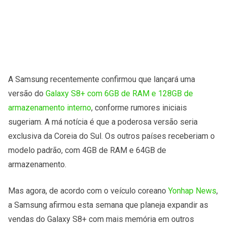
A Samsung recentemente confirmou que lançará uma
versão do
Galaxy S8+ com 6GB de RAM e 128GB de
armazenamento interno
, conforme rumores iniciais
sugeriam. A má notícia é que a poderosa versão seria
exclusiva da Coreia do Sul. Os outros países receberiam o
modelo padrão, com 4GB de RAM e 64GB de
armazenamento.
Mas agora, de acordo com o veículo coreano
Yonhap News
,
a Samsung afirmou esta semana que planeja expandir as
vendas do Galaxy S8+ com mais memória em outros