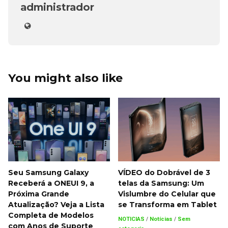
administrador
You might also like
Seu Samsung Galaxy
VÍDEO do Dobrável de 3
Receberá a ONEUI 9, a
telas da Samsung: Um
Próxima Grande
Vislumbre do Celular que
Atualização? Veja a Lista
se Transforma em Tablet
Completa de Modelos
NOTICIAS
/
Notícias
/
Sem
com Anos de Suporte