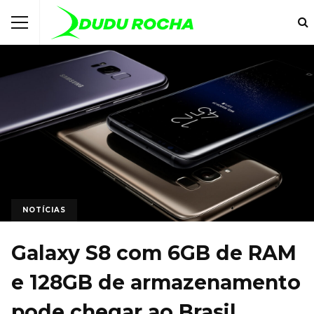
NOTÍCIAS
Galaxy S8 com 6GB de RAM
e 128GB de armazenamento
pode chegar ao Brasil