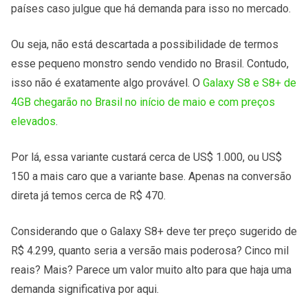
países caso julgue que há demanda para isso no mercado.
Ou seja, não está descartada a possibilidade de termos
esse pequeno monstro sendo vendido no Brasil. Contudo,
isso não é exatamente algo provável. O
Galaxy S8 e S8+ de
4GB chegarão no Brasil no início de maio e com preços
elevados
.
Por lá, essa variante custará cerca de US$ 1.000, ou US$
150 a mais caro que a variante base. Apenas na conversão
direta já temos cerca de R$ 470.
Considerando que o Galaxy S8+ deve ter preço sugerido de
R$ 4.299, quanto seria a versão mais poderosa? Cinco mil
reais? Mais? Parece um valor muito alto para que haja uma
demanda significativa por aqui.