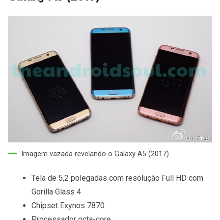
Imagem vazada revelando o Galaxy A5 (2017)
Tela de 5,2 polegadas com resolução Full HD com
Gorilla Glass 4
Chipset Exynos 7870
Processador octa-core