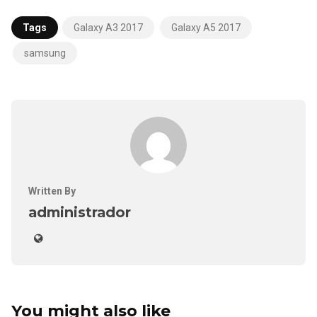
Tags
Galaxy A3 2017
Galaxy A5 2017
samsung
Written By
administrador
You might also like