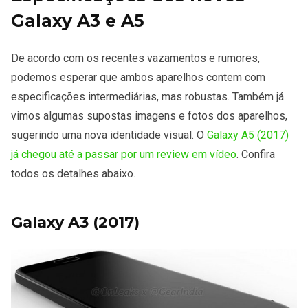
Galaxy A3 e A5
De acordo com os recentes vazamentos e rumores,
podemos esperar que ambos aparelhos contem com
especificações intermediárias, mas robustas. Também já
vimos algumas supostas imagens e fotos dos aparelhos,
sugerindo uma nova identidade visual. O
Galaxy A5 (2017)
já chegou até a passar por um review em vídeo
. Confira
todos os detalhes abaixo.
Galaxy A3 (2017)