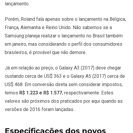
lançamento.
Porém, Roland fala apenas sobre o lançamento na Bélgica,
França, Alemanha e Reino Unido. Não sabemos se a
Samsung planeja realizar o lançamento no Brasil também
em janeiro, mas considerando o perfil dos consumidores
brasileiros, é provável que não demore.
Já em relação ao preço, o Galaxy A3 (2017) deve chegar
custando cerca de US$ 363 e o Galaxy A5 (2017) cerca de
US$ 468. Em conversão direta sem considerar impostos,
temos
R$ 1.223 e R$ 1.577
, respectivamente. Estes
valores são próximos dos praticados por aqui quando as
versões de 2016 foram lançadas.
Especificações dos novos