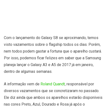
Com o lançamento do Galaxy S8 se aproximando, temos
visto vazamentos sobre o flagship todos os dias. Porém,
nem todos podem gastar a fortuna que o aparelho custará.
Por isso, podemos ficar felizes em saber que a Samsung
planeja lançar o Galaxy A3 e A5 de 2017 já em janeiro,
dentro de algumas semanas.
A informação vem de
Roland Quandt
, responsável por
diversos vazamentos que se concretizaram no passado.
Ele diz ainda que ambos os aparelhos estarão disponíveis
nas cores Preto, Azul, Dourado e Rosa já após o