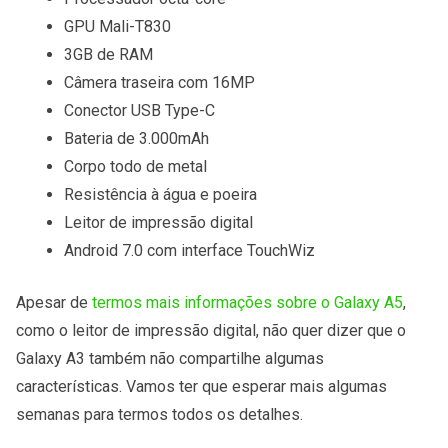
GPU Mali-T830
3GB de RAM
Câmera traseira com 16MP
Conector USB Type-C
Bateria de 3.000mAh
Corpo todo de metal
Resistência à água e poeira
Leitor de impressão digital
Android 7.0 com interface TouchWiz
Apesar de
termos mais informações sobre o Galaxy A5
,
como o leitor de impressão digital, não quer dizer que o
Galaxy A3 também não compartilhe algumas
características. Vamos ter que esperar mais algumas
semanas para termos todos os detalhes.