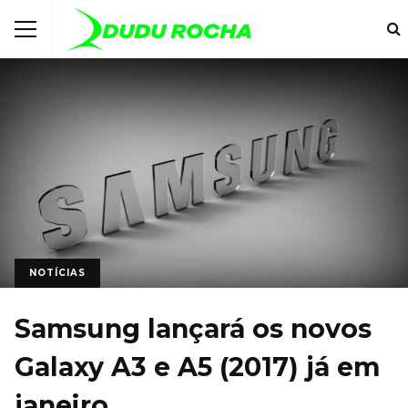
NOTÍCIAS
Samsung lançará os novos
Galaxy A3 e A5 (2017) já em
janeiro