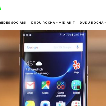
REDES SOCIAIS!
DUDU ROCHA – MÍDIAKIT
DUDU ROCHA –