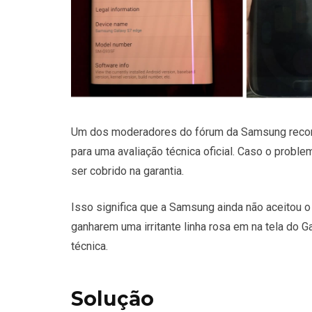
Um dos moderadores do fórum da Samsung recome
para uma avaliação técnica oficial. Caso o prob
ser cobrido na garantia.
Isso significa que a Samsung ainda não aceitou o
ganharem uma irritante linha rosa em na tela do G
técnica.
Solução