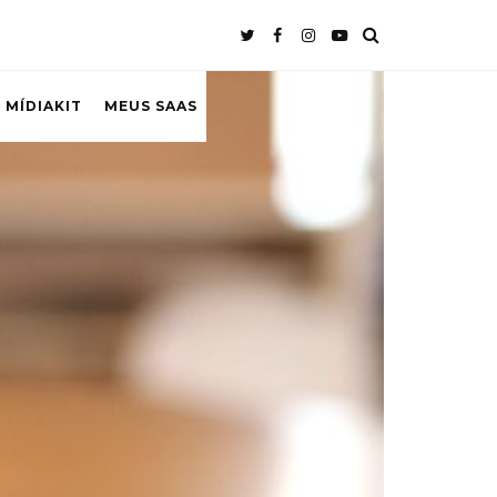
 MÍDIAKIT
MEUS SAAS