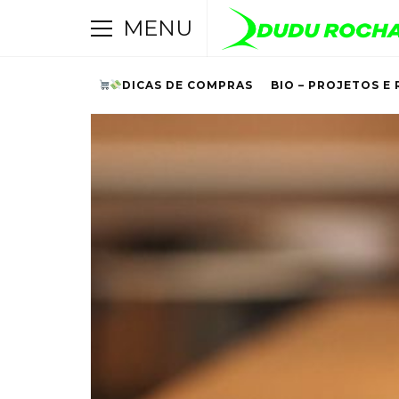
MENU
DICAS DE COMPRAS
BIO – PROJETOS E 