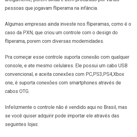
pessoas que jogavam fliperama na infância.
Algumas empresas ainda investe nos fliperamas, como é o
caso da PXN, que criou um controle com o design do
fliperama, porem com diversas modernidades.
Pra começar esse controle suporta conexão com qualquer
console, e ate mesmo celulares. Ele possui um cabo USB
convencional, e aceita conexões com PC,PS3,PS4,Xbox
one, é suporta conexões com smartphones através de
cabos OTG.
Infelizmente o controle não é vendido aqui no Brasil, mas
se você quiser adquirir pode importar ele através das
seguintes lojas: