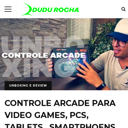
UNBOXING E REVIEW
CONTROLE ARCADE PARA
VIDEO GAMES, PCS,
TABLETS , SMARTPHOENS