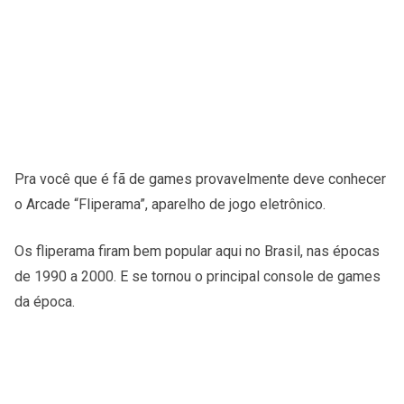
Pra você que é fã de games provavelmente deve conhecer
o Arcade “Fliperama”, aparelho de jogo eletrônico.
Os fliperama firam bem popular aqui no Brasil, nas épocas
de 1990 a 2000. E se tornou o principal console de games
da época.