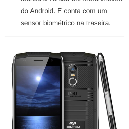
do Android. E conta com um
sensor biométrico na traseira.