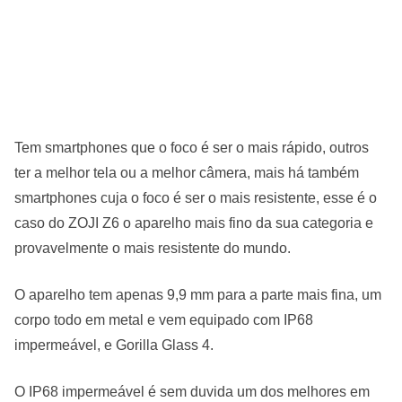
Tem smartphones que o foco é ser o mais rápido, outros
ter a melhor tela ou a melhor câmera, mais há também
smartphones cuja o foco é ser o mais resistente, esse é o
caso do ZOJI Z6 o aparelho mais fino da sua categoria e
provavelmente o mais resistente do mundo.
O aparelho tem apenas 9,9 mm para a parte mais fina, um
corpo todo em metal e vem equipado com IP68
impermeável, e Gorilla Glass 4.
O IP68 impermeável é sem duvida um dos melhores em