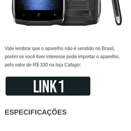
Vale lembrar que o aparelho não é vendido no Brasil,
porém se você tiver interesse pode importar o aparelho,
pelo valor de R$ 330 na loja Cafago:
ESPECIFICAÇÕES