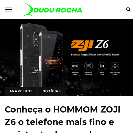
APARELHOS
NOTÍCIAS
Conheça o HOMMOM ZOJI
Z6 o telefone mais fino e