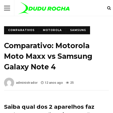
COMPARATIVOS
MOTOROLA
SAMSUNG
Comparativo: Motorola
Moto Maxx vs Samsung
Galaxy Note 4
administrador
12 anos ago
25
Saiba qual dos 2 aparelhos faz