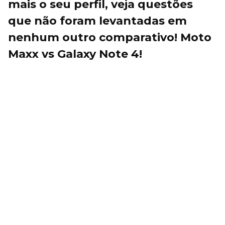
mais o seu perfil, veja questões
que não foram levantadas em
nenhum outro comparativo! Moto
Maxx vs Galaxy Note 4!