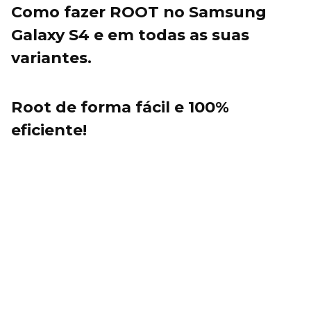
Como fazer ROOT no Samsung
Galaxy S4 e em todas as suas
variantes.
Root de forma fácil e 100%
eficiente!