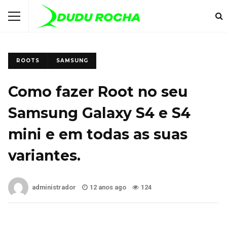
ROOTS
SAMSUNG
Como fazer Root no seu
Samsung Galaxy S4 e S4
mini e em todas as suas
variantes.
administrador
12 anos ago
124