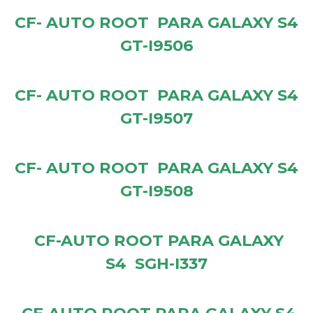
CF- AUTO ROOT PARA GALAXY S4
GT-I9506
CF- AUTO ROOT PARA GALAXY S4
GT-I9507
CF- AUTO ROOT PARA GALAXY S4
GT-I9508
CF-AUTO ROOT PARA GALAXY
S4 SGH-I337