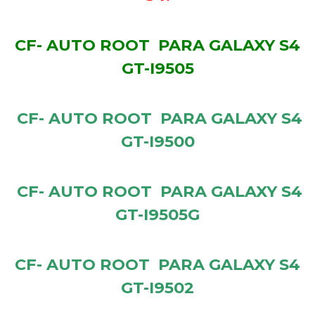
CF- AUTO ROOT PARA GALAXY S4
GT-I9505
CF- AUTO ROOT PARA GALAXY S4
GT-I9500
CF- AUTO ROOT PARA GALAXY S4
GT-I9505G
CF- AUTO ROOT PARA GALAXY S4
GT-I9502