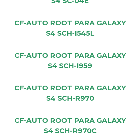
S4 SC-04E
CF-AUTO ROOT PARA GALAXY
S4 SCH-I545L
CF-AUTO ROOT PARA GALAXY
S4 SCH-I959
CF-AUTO ROOT PARA GALAXY
S4 SCH-R970
CF-AUTO ROOT PARA GALAXY
S4 SCH-R970C