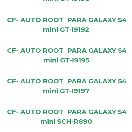
CF- AUTO ROOT PARA GALAXY S4
mini GT-I9192
CF- AUTO ROOT PARA GALAXY S4
mini GT-I9195
CF- AUTO ROOT PARA GALAXY S4
mini GT-I9197
CF- AUTO ROOT PARA GALAXY S4
mini SCH-R890