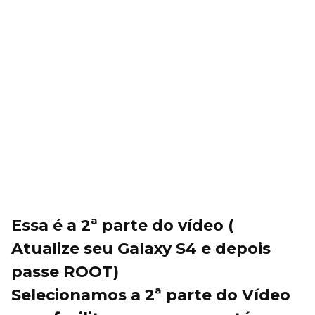
Essa é a 2ª parte do vídeo (
Atualize seu Galaxy S4 e depois
passe ROOT)
Selecionamos a 2ª parte do Vídeo