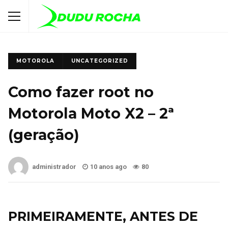
MOTOROLA
UNCATEGORIZED
Como fazer root no
Motorola Moto X2 – 2ª
(geração)
administrador
10 anos ago
80
PRIMEIRAMENTE, ANTES DE