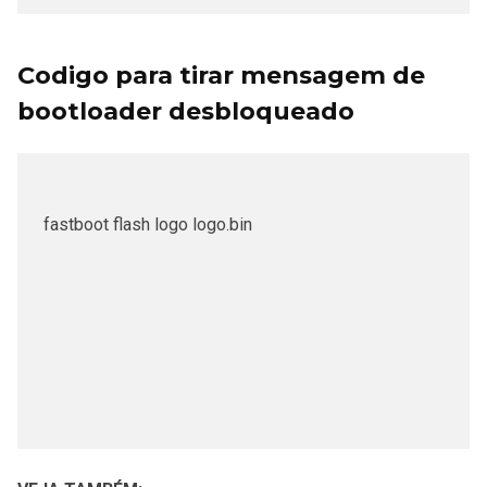
Codigo para tirar mensagem de
bootloader desbloqueado
fastboot flash logo logo.bin
