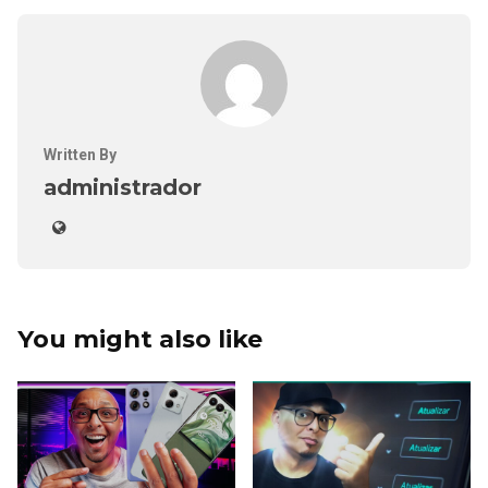
Written By
administrador
You might also like