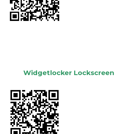
Widgetlocker Lockscreen