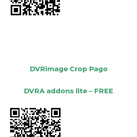
DVRimage Crop Pago
DVRA addons lite – FREE