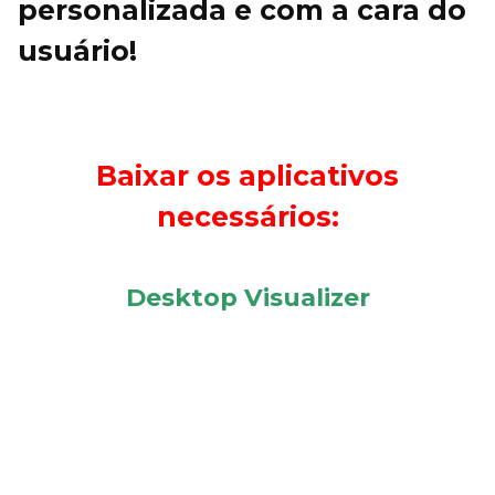
personalizada e com a cara do
usuário!
Baixar os aplicativos
necessários:
Desktop Visualizer