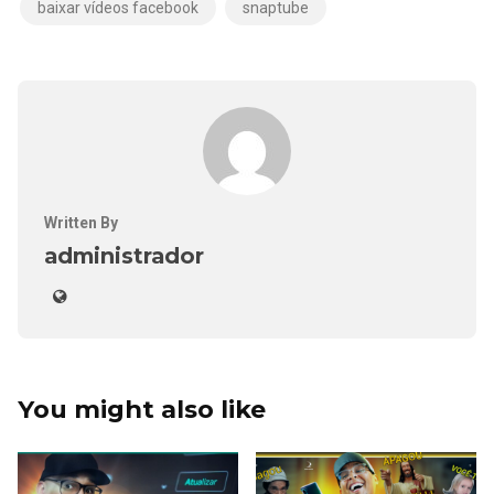
baixar vídeos facebook
snaptube
Written By
administrador
You might also like