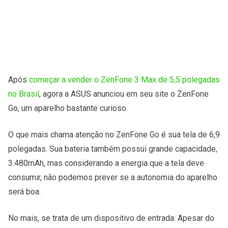
Após
começar a vender o ZenFone 3 Max de 5,5 polegadas
no Brasil
, agora a ASUS anunciou em seu site o ZenFone
Go, um aparelho bastante curioso.
O que mais chama atenção no ZenFone Go é sua tela de 6,9
polegadas. Sua bateria também possui grande capacidade,
3.480mAh, mas considerando a energia que a tela deve
consumir, não podemos prever se a autonomia do aparelho
será boa.
No mais, se trata de um dispositivo de entrada. Apesar do