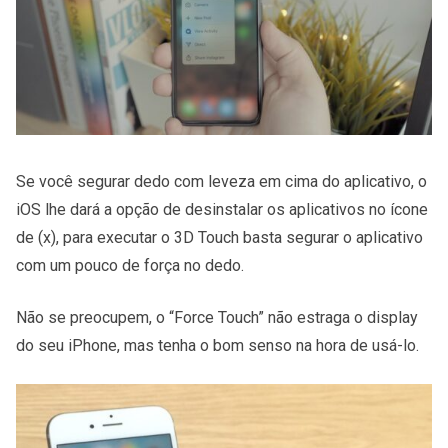
Se você segurar dedo com leveza em cima do aplicativo, o
iOS lhe dará a opção de desinstalar os aplicativos no ícone
de (x), para executar o 3D Touch basta segurar o aplicativo
com um pouco de força no dedo.
Não se preocupem, o “Force Touch” não estraga o display
do seu iPhone, mas tenha o bom senso na hora de usá-lo.