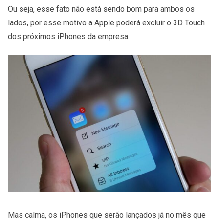
Ou seja, esse fato não está sendo bom para ambos os
lados, por esse motivo a Apple poderá excluir o 3D Touch
dos próximos iPhones da empresa.
Mas calma, os iPhones que serão lançados já no mês que