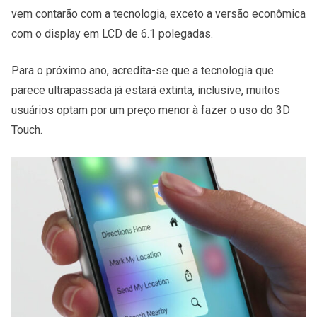
vem contarão com a tecnologia, exceto a versão econômica
com o display em LCD de 6.1 polegadas.
Para o próximo ano, acredita-se que a tecnologia que
parece ultrapassada já estará extinta, inclusive, muitos
usuários optam por um preço menor à fazer o uso do 3D
Touch.