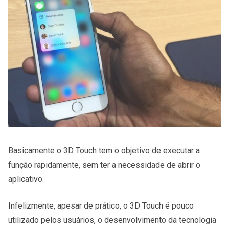
Basicamente o 3D Touch tem o objetivo de executar a
função rapidamente, sem ter a necessidade de abrir o
aplicativo.
Infelizmente, apesar de prático, o 3D Touch é pouco
utilizado pelos usuários, o desenvolvimento da tecnologia