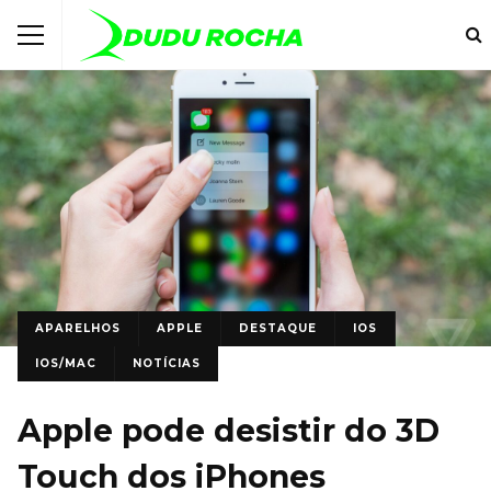
APARELHOS
APPLE
DESTAQUE
IOS
IOS/MAC
NOTÍCIAS
Apple pode desistir do 3D
Touch dos iPhones