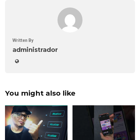
Written By
administrador
You might also like