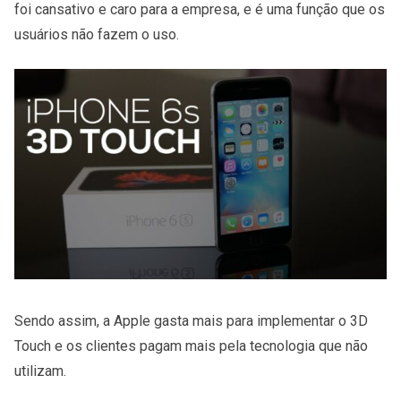
foi cansativo e caro para a empresa, e é uma função que os
usuários não fazem o uso.
Sendo assim, a Apple gasta mais para implementar o 3D
Touch e os clientes pagam mais pela tecnologia que não
utilizam.