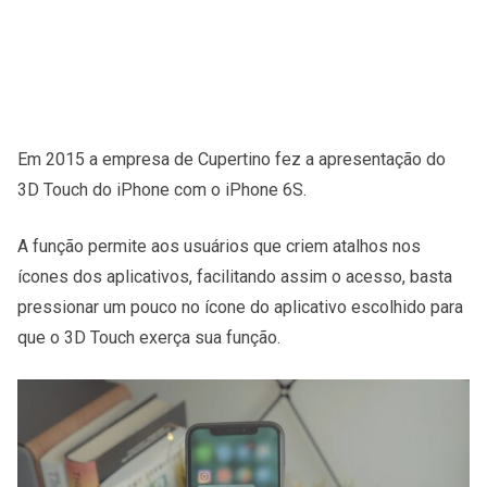
Em 2015 a empresa de Cupertino fez a apresentação do
3D Touch do iPhone com o iPhone 6S.
A função permite aos usuários que criem atalhos nos
ícones dos aplicativos, facilitando assim o acesso, basta
pressionar um pouco no ícone do aplicativo escolhido para
que o 3D Touch exerça sua função.