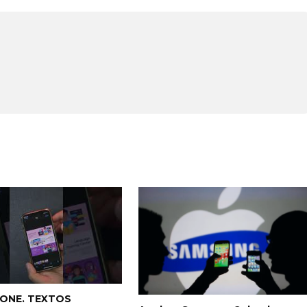
HONE. TEXTOS