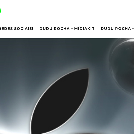
REDES SOCIAIS!
DUDU ROCHA – MÍDIAKIT
DUDU ROCHA –