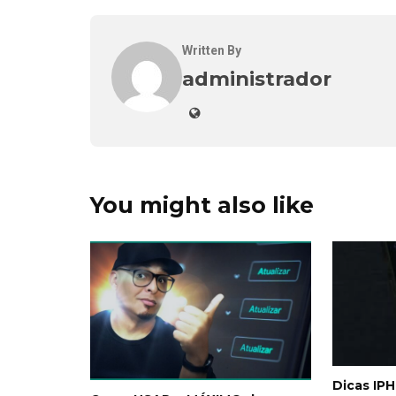
Written By
administrador
You might also like
Dicas IP