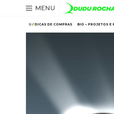
MENU
DICAS DE COMPRAS
BIO – PROJETOS E 