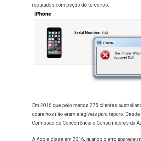
reparados com peças de terceiros.
Em 2016 que pelo menos 275 clientes australian
aparelhos não eram elegíveis para reparo. Desde
Comissão de Concorrência e Consumidores da Aus
A Apple disse em 2016, quando o erro apareceu pe