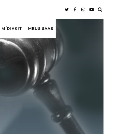
 MÍDIAKIT
MEUS SAAS