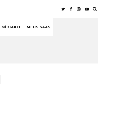
 MÍDIAKIT
MEUS SAAS