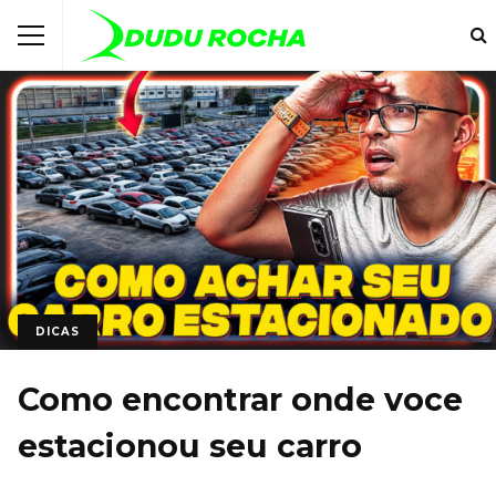
DICAS
Como encontrar onde voce
estacionou seu carro