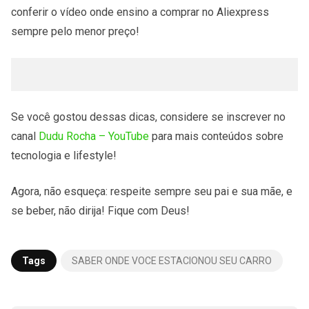
conferir o vídeo onde ensino a comprar no Aliexpress
sempre pelo menor preço!
Se você gostou dessas dicas, considere se inscrever no
canal
Dudu Rocha – YouTube
para mais conteúdos sobre
tecnologia e lifestyle!
Agora, não esqueça: respeite sempre seu pai e sua mãe, e
se beber, não dirija! Fique com Deus!
Tags
SABER ONDE VOCE ESTACIONOU SEU CARRO