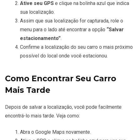
Ative seu GPS
e clique na bolinha azul que indica
sua localização.
Assim que sua localização for capturada, role o
menu para o lado até encontrar a opção
“Salvar
estacionamento”
.
Confirme a localização do seu carro o mais próximo
possível do local onde você estacionou.
Como Encontrar Seu Carro
Mais Tarde
Depois de salvar a localização, você pode facilmente
encontrá-lo mais tarde. Veja como:
Abra o Google Maps novamente.