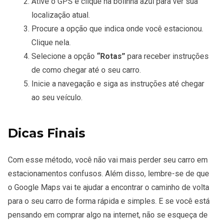
Ative o GPS e clique na bolinha azul para ver sua
localização atual.
Procure a opção que indica onde você estacionou.
Clique nela.
Selecione a opção
“Rotas”
para receber instruções
de como chegar até o seu carro.
Inicie a navegação e siga as instruções até chegar
ao seu veículo.
Dicas Finais
Com esse método, você não vai mais perder seu carro em
estacionamentos confusos. Além disso, lembre-se de que
o Google Maps vai te ajudar a encontrar o caminho de volta
para o seu carro de forma rápida e simples. E se você está
pensando em comprar algo na internet, não se esqueça de