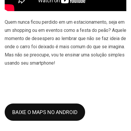
Quem nunca ficou perdido em um estacionamento, seja em
um shopping ou em eventos como a festa do peão? Aquele
momento de desespero ao lembrar que não se faz ideia de
onde o carro foi deixado é mais comum do que se imagina.
Mas não se preocupe, vou te ensinar uma solução simples
usando seu smartphone!
BAIXE O MAPS NO ANDROID