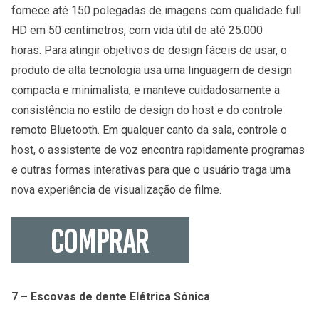
fornece até 150 polegadas de imagens com qualidade full
HD em 50 centímetros, com vida útil de até 25.000
horas. Para atingir objetivos de design fáceis de usar, o
produto de alta tecnologia usa uma linguagem de design
compacta e minimalista, e manteve cuidadosamente a
consistência no estilo de design do host e do controle
remoto Bluetooth. Em qualquer canto da sala, controle o
host, o assistente de voz encontra rapidamente programas
e outras formas interativas para que o usuário traga uma
nova experiência de visualização de filme.
7 – Escovas de dente Elétrica Sônica