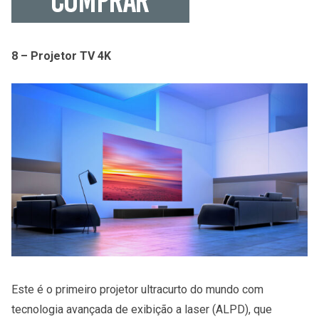
8 – Projetor TV 4K
Este é o primeiro projetor ultracurto do mundo com
tecnologia avançada de exibição a laser (ALPD), que