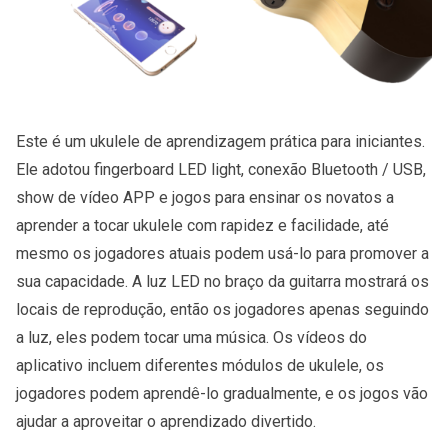
Este é um ukulele de aprendizagem prática para iniciantes.
Ele adotou fingerboard LED light, conexão Bluetooth / USB,
show de vídeo APP e jogos para ensinar os novatos a
aprender a tocar ukulele com rapidez e facilidade, até
mesmo os jogadores atuais podem usá-lo para promover a
sua capacidade. A luz LED no braço da guitarra mostrará os
locais de reprodução, então os jogadores apenas seguindo
a luz, eles podem tocar uma música. Os vídeos do
aplicativo incluem diferentes módulos de ukulele, os
jogadores podem aprendê-lo gradualmente, e os jogos vão
ajudar a aproveitar o aprendizado divertido.