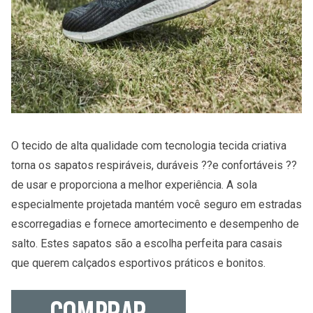
O tecido de alta qualidade com tecnologia tecida criativa
torna os sapatos respiráveis, duráveis ??e confortáveis ??
de usar e proporciona a melhor experiência. A sola
especialmente projetada mantém você seguro em estradas
escorregadias e fornece amortecimento e desempenho de
salto. Estes sapatos são a escolha perfeita para casais
que querem calçados esportivos práticos e bonitos.