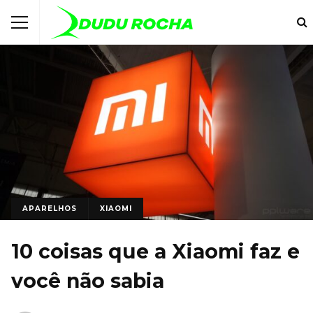
APARELHOS
XIAOMI
10 coisas que a Xiaomi faz e
você não sabia