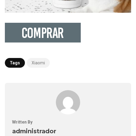
Tags
Xiaomi
Written By
administrador