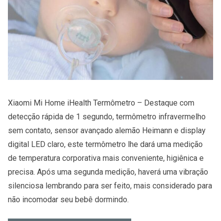
Xiaomi Mi Home iHealth Termômetro – Destaque com
detecção rápida de 1 segundo, termômetro infravermelho
sem contato, sensor avançado alemão Heimann e display
digital LED claro, este termômetro lhe dará uma medição
de temperatura corporativa mais conveniente, higiênica e
precisa. Após uma segunda medição, haverá uma vibração
silenciosa lembrando para ser feito, mais considerado para
não incomodar seu bebê dormindo.