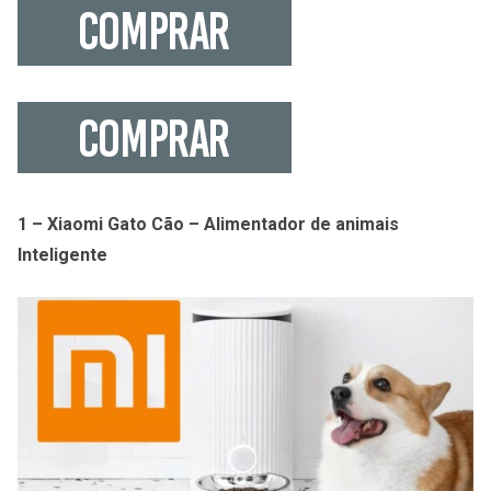
1 – Xiaomi Gato Cão – Alimentador de animais
Inteligente