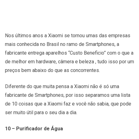
Nos últimos anos a Xiaomi se tornou umas das empresas
mais conhecida no Brasil no ramo de Smartphones, a
fabricante entrega aparelhos “Custo Beneficio” com o que a
de melhor em hardware, câmera e beleza , tudo isso por um
preços bem abaixo do que as concorrentes.
Diferente do que muita pensa a Xiaomi não é só uma
fabricante de Smartphones, por isso separamos uma lista
de 10 coisas que a Xiaomi faz e você não sabia, que pode
ser muito útil para o seu dia a dia.
10 – Purificador de Água