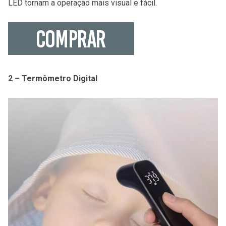
LED tornam a operação mais visual e fácil.
2 – Termômetro Digital