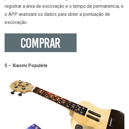
registrar a área de escovação e o tempo de permanência, e
o APP analisará os dados para obter a pontuação de
escovação.
5 – Xiaomi Populele