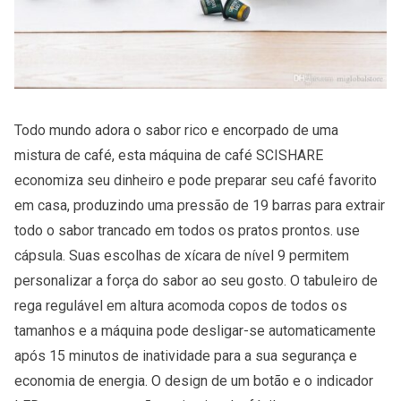
Todo mundo adora o sabor rico e encorpado de uma
mistura de café, esta
máquina de café SCISHARE
economiza seu dinheiro e pode preparar seu café favorito
em casa, produzindo uma pressão de 19 barras para extrair
todo o sabor trancado em todos os pratos prontos. use
cápsula. Suas escolhas de xícara de nível 9 permitem
personalizar a força do sabor ao seu gosto. O tabuleiro de
rega regulável em altura acomoda copos de todos os
tamanhos e a máquina pode desligar-se automaticamente
após 15 minutos de inatividade para a sua segurança e
economia de energia. O design de um botão e o indicador