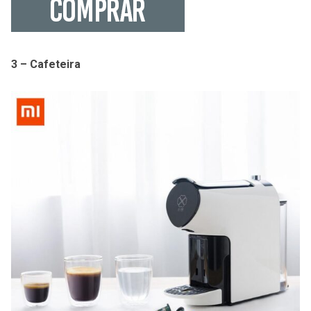
3 – Cafeteira