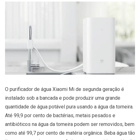
O purificador de água Xiaomi Mi de segunda geração é
instalado sob a bancada e pode produzir uma grande
quantidade de água potável pura usando a água da torneira.
Até 99,9 por cento de bactérias, metais pesados e
antibióticos na água da torneira podem ser removidos, bem
como até 99,7 por cento de matéria orgânica. Beba água tão