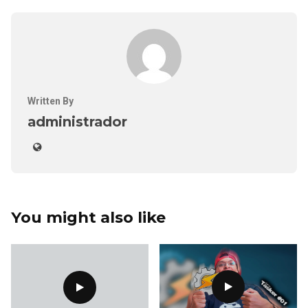
Written By
administrador
You might also like