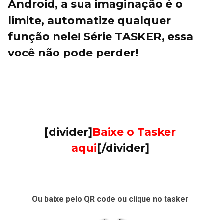
Android, a sua imaginação é o
limite, automatize qualquer
função nele! Série TASKER, essa
você não pode perder!
[divider]
Baixe o Tasker
aqui
[/divider]
Ou baixe pelo QR code ou clique no tasker