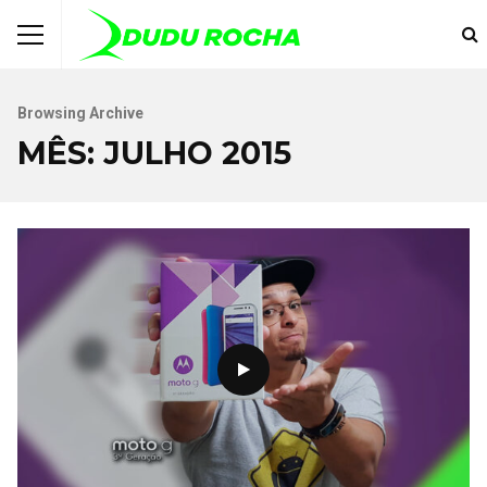
Browsing Archive
MÊS:
JULHO 2015